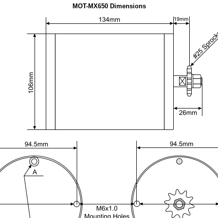
MOT-MX650 Dimensions